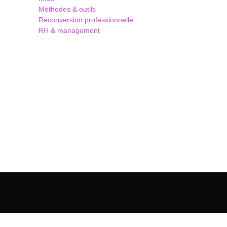
Méthodes & outils
Reconversion professionnelle
RH & management