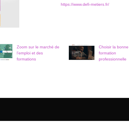
https://www.defi-metiers.fr/
Zoom sur le marché de
Choisir la bonne
l’emploi et des
formation
formations
professionnelle