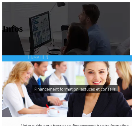
Infos