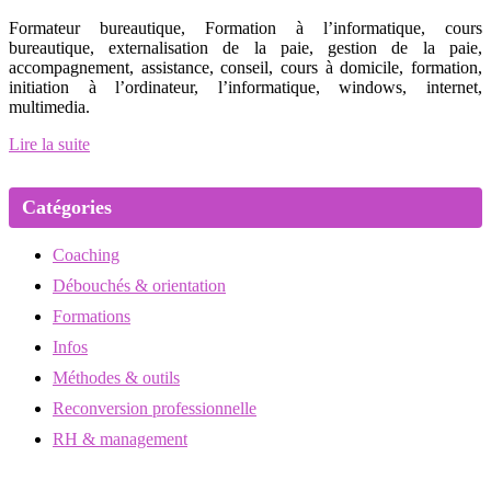
Formateur bureautique, Formation à l’informatique, cours
bureautique, externalisation de la paie, gestion de la paie,
accompagnement, assistance, conseil, cours à domicile, formation,
initiation à l’ordinateur, l’informatique, windows, internet,
multimedia.
Lire la suite
Catégories
Coaching
Débouchés & orientation
Formations
Infos
Méthodes & outils
Reconversion professionnelle
RH & management