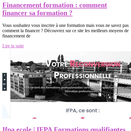
Financement formation : comment
financer sa formation ?
Vous souhaitez vous inscrire à une formation mais vous ne savez pas
comment la financer ? Découvrez sur ce site les meilleurs moyens de
financement de
Lire la suite
Ifpa ecole | IFPA Formations qua­lifian­tes