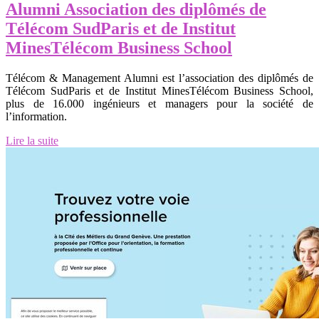
Alumni Association des diplômés de
Télécom SudParis et de Institut
MinesTélécom Business School
Télécom & Management Alumni est l’association des diplômés de
Télécom SudParis et de Institut MinesTélécom Business School,
plus de 16.000 ingénieurs et managers pour la société de
l’information.
Lire la suite