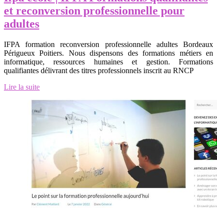
et re­con­ver­sion profes­sionnel­le pour
adultes
IFPA formation reconversion professionnelle adultes Bordeaux
Périgueux Poitiers. Nous dispensons des formations métiers en
informatique, ressources humaines et gestion. Formations
qualifiantes délivrant des titres professionnels inscrit au RNCP
Lire la suite