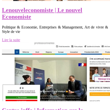
Lenouvelecono­miste | Le nouvel
Economiste
Politique & Economie, Entreprises & Management, Art de vivre &
Style de vie
Lire la suite