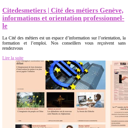
Citedes­me­tiers | Cité des métiers Genève,
infor­ma­tions et orientation profes­sionnel­
le
La Cité des métiers est un espace d’information sur l’orientation, la
formation et l’emploi. Nos conseillers vous reçoivent sans
rendezvous
Lire la suite