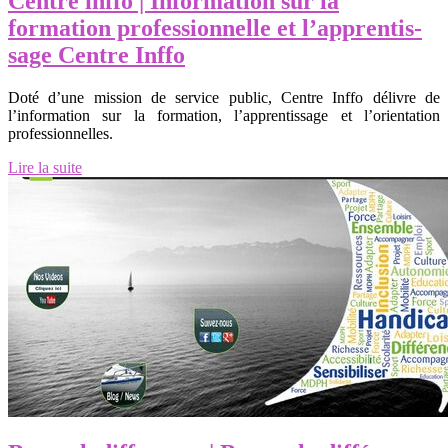
Centre inffo | Information sur la
formation profes­sionnel­le et l’appren­tis­
sa­ge Centre Inffo
Doté d’une mission de service public, Centre Inffo délivre de
l’information sur la formation, l’apprentissage et l’orientation
professionnelles.
Lire la suite