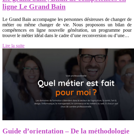
ligne Le Grand Bain
Le Grand Bain accompagne les personnes désireuses de changer de
métier ou même changer de vie. Nous proposons un bilan de
compétences en ligne nouvelle génération, un programme pour
trouver le métier idéal dans le cadre d’une reconversion ou d’une…
Lire la suite
Guide d’orientation – De la méthodologie