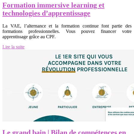
Formation immersive learning et
technologies d’apprentissage
La VAE, l’alternance et la formation continue font partie des
formations professionnelles. Vous pouvez financer votre
apprentissage grâce au CPF.
Lire la suite
Le grand bain | Bilan de compétences en