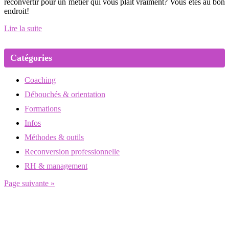
reconvertir pour un métier qui vous plait vraiment? Vous êtes au bon
endroit!
Lire la suite
Catégories
Coaching
Débouchés & orientation
Formations
Infos
Méthodes & outils
Reconversion professionnelle
RH & management
Page suivante »