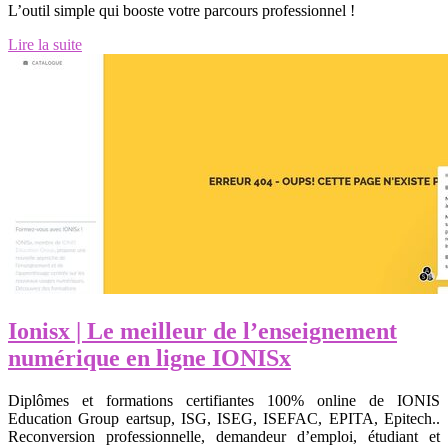
L’outil simple qui booste votre parcours professionnel !
Lire la suite
Ionisx | Le meilleur de l’en­seig­ne­ment
numérique en ligne IONISx
Diplômes et formations certifiantes 100% online de IONIS
Education Group eartsup, ISG, ISEG, ISEFAC, EPITA, Epitech..
Reconversion professionnelle, demandeur d’emploi, étudiant et