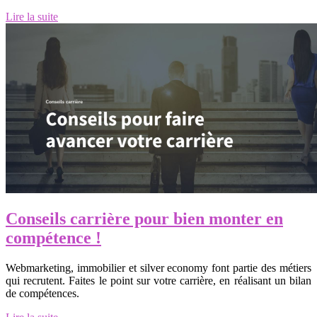
Lire la suite
Conseils carrière pour bien monter en
compétence !
Webmarketing, immobilier et silver economy font partie des métiers
qui recrutent. Faites le point sur votre carrière, en réalisant un bilan
de compétences.