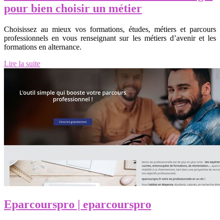
pour bien choisir un métier
Choisissez au mieux vos formations, études, métiers et parcours
professionnels en vous renseignant sur les métiers d’avenir et les
formations en alternance.
Lire la suite
Epar­courspro | eparcourspro