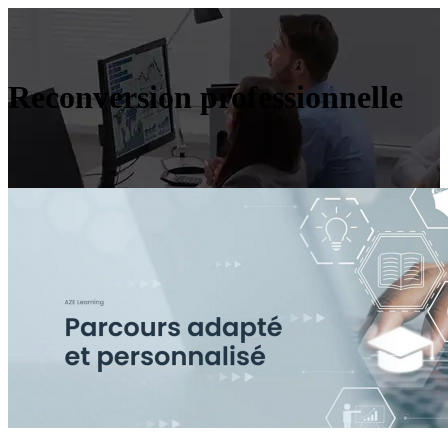
Reconversion professionnelle