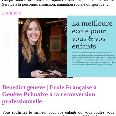
Service à la personne, animation, animation sociale ou sportive,…
Lire la suite
Benedict geneve | Ecole Française à
Genève Primaire à la re­con­ver­sion
profes­sionnel­le
Vous souhaitez le meilleur pour vos enfants ou vous voulez vous