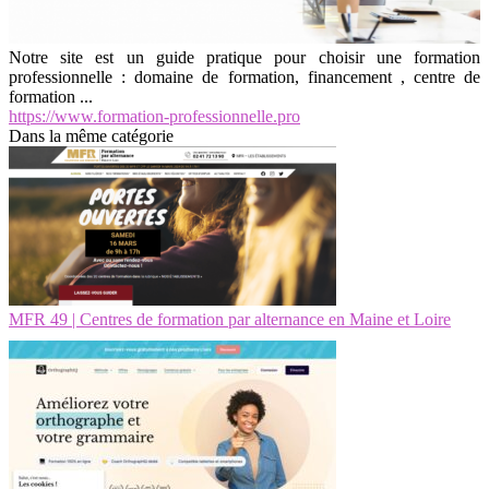
Notre site est un guide pratique pour choisir une formation
professionnelle : domaine de formation, financement , centre de
formation ...
https://www.formation-professionnelle.pro
Dans la même catégorie
MFR 49 | Centres de formation par alternance en Maine et Loire