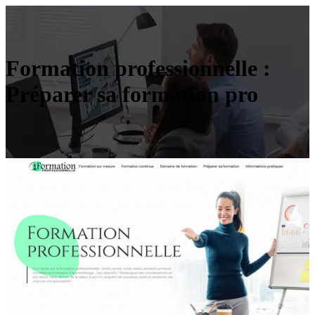
Formation professionnelle :
Préparer sa formation pro