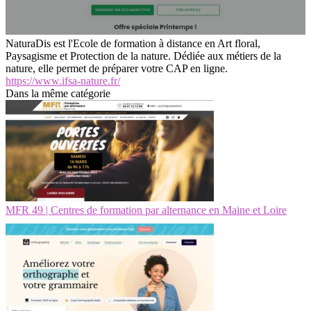
NaturaDis est l'Ecole de formation à distance en Art floral,
Paysagisme et Protection de la nature. Dédiée aux métiers de la
nature, elle permet de préparer votre CAP en ligne.
https://www.ifsa-nature.fr/
Dans la même catégorie
MFR 49 | Centres de formation par alternance en Maine et Loire