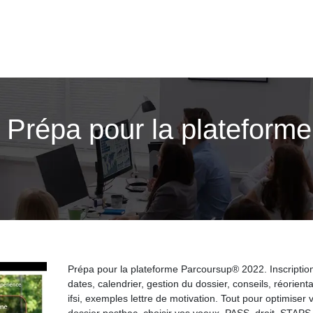
| Prépa pour la plateform
Prépa pour la plateforme Parcoursup® 2022. Inscription
dates, calendrier, gestion du dossier, conseils, réorienta
ifsi, exemples lettre de motivation. Tout pour optimiser 