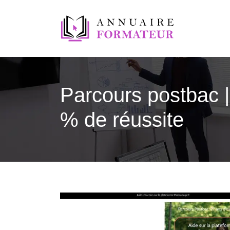
Parcours postbac 
% de réussite