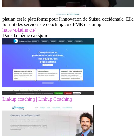
platinn est la plateforme pour l'innovation de Suisse occidentale. Elle
fournit des services de coaching aux PME et startup.
https://platinn.ch/
Dans la même catégorie
Linkup coaching | Linkup Coaching